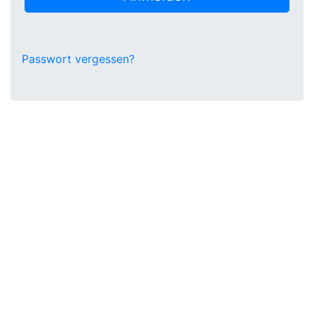
Passwort vergessen?