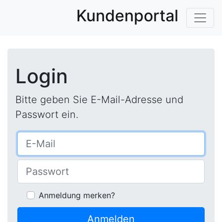
Kundenportal
Login
Bitte geben Sie E-Mail-Adresse und
Passwort ein.
Anmeldung merken?
Anmelden