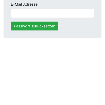
E-Mail Adresse
Passwort zurücksetzen