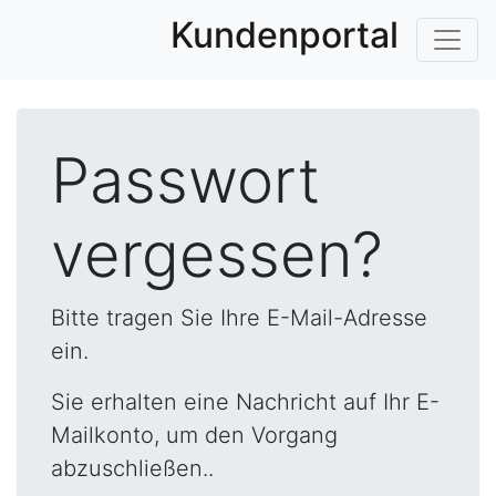
Kundenportal
Passwort
vergessen?
Bitte tragen Sie Ihre E-Mail-Adresse
ein.
Sie erhalten eine Nachricht auf Ihr E-
Mailkonto, um den Vorgang
abzuschließen..